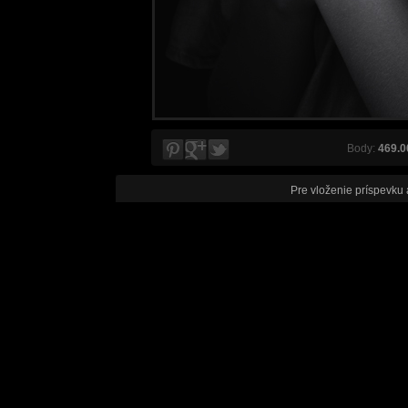
Body:
469.0
Pre vloženie príspevku