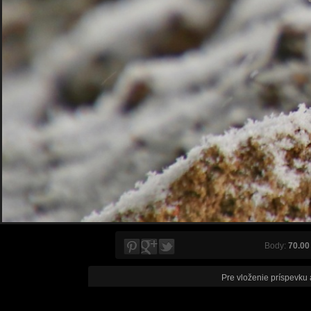
Body:
70.00
Pre vloženie príspevku