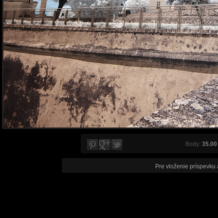
Body:
35.00
Pre vloženie príspevku