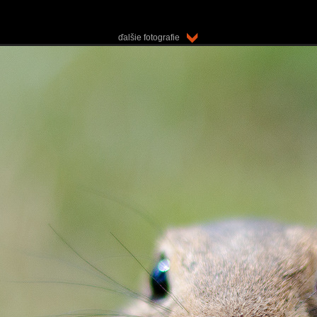
ďalšie fotografie