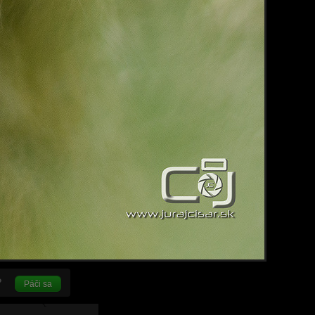
Páči sa