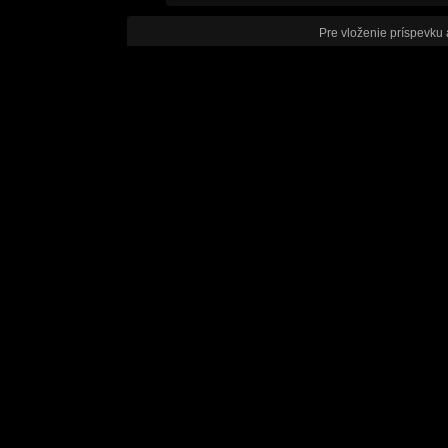
Pre vloženie príspevku