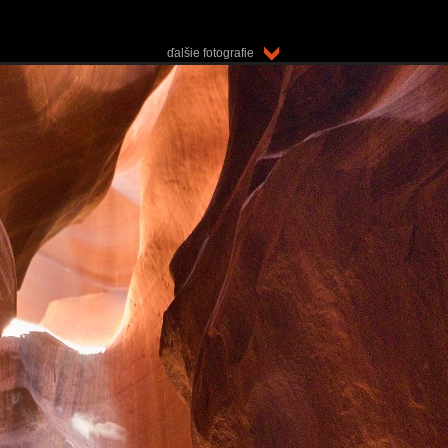
ďalšie fotografie