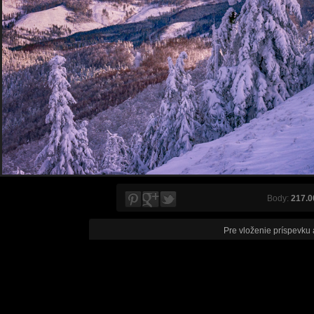
Body:
217.0
Pre vloženie príspevku