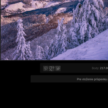
Body:
217.0
Pre vloženie príspevku