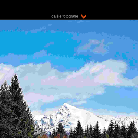
ďalšie fotografie