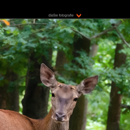
ďalšie fotografie