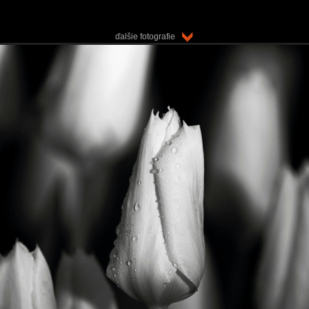
ďalšie fotografie