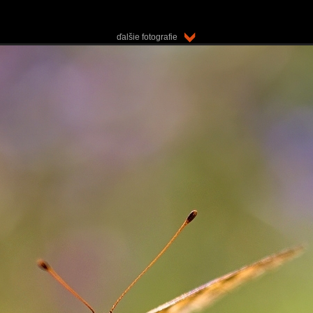
ďalšie fotografie