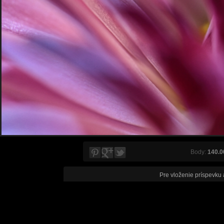
Body:
140.0
Pre vloženie príspevku