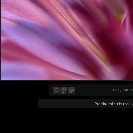
Body:
140.0
Pre vloženie príspevku