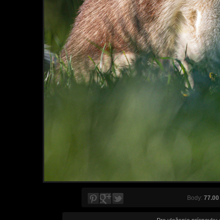
Body:
77.00