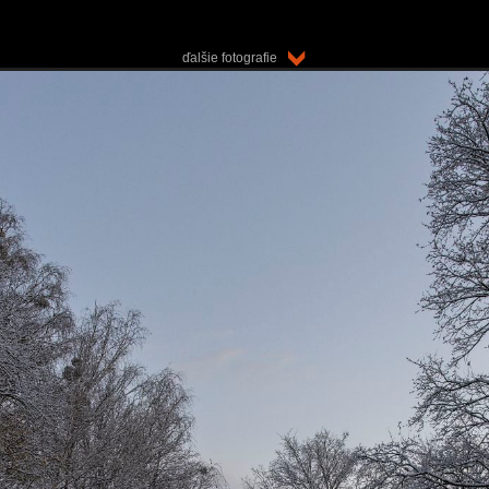
ďalšie fotografie