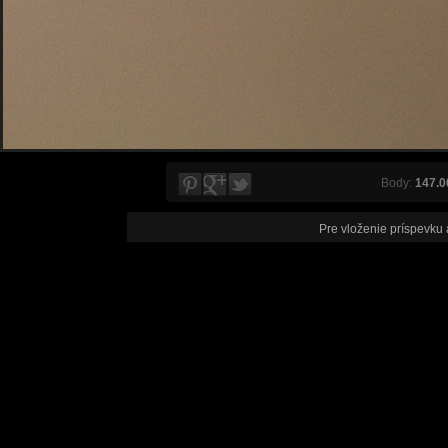
Body:
147.0
Pre vloženie príspevku