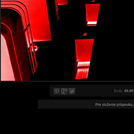
Body:
49.00
Pre vloženie príspevku