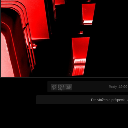
Body:
49.00
Pre vloženie príspevku