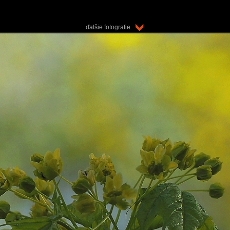
ďalšie fotografie