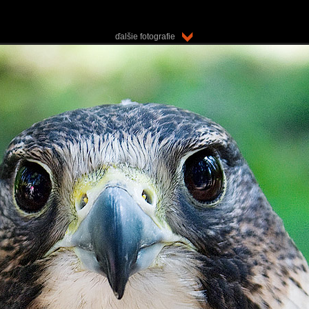
ďalšie fotografie