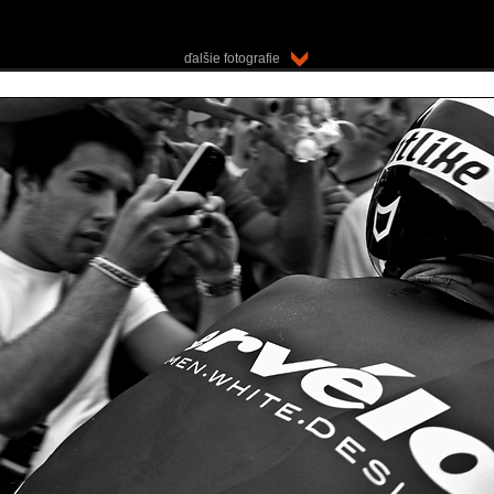
ďalšie fotografie