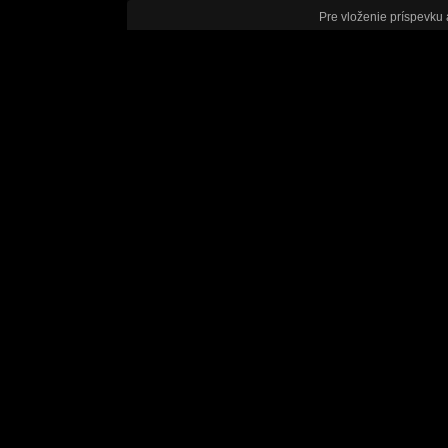
Pre vloženie príspevku