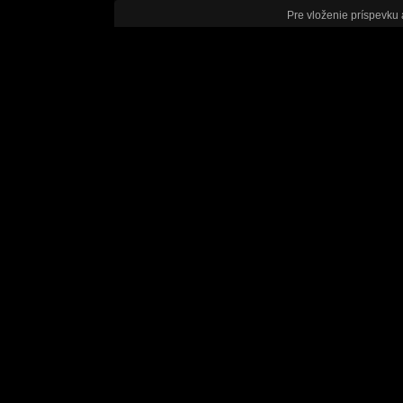
Pre vloženie príspevku