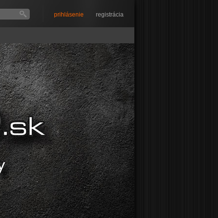
prihlásenie
registrácia