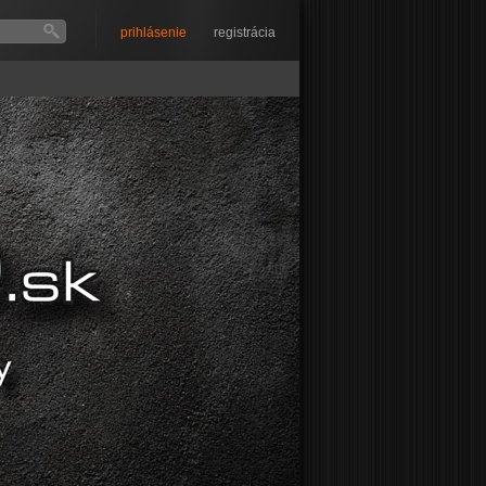
prihlásenie
registrácia