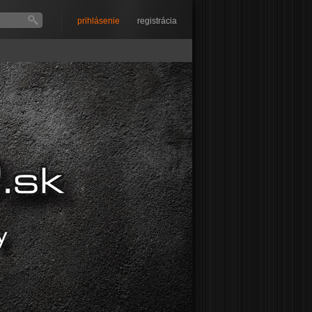
prihlásenie
registrácia