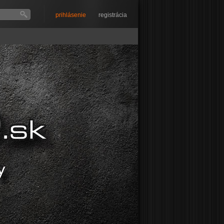
prihlásenie
registrácia