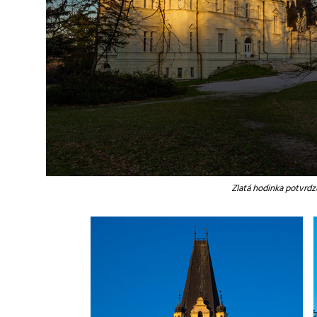
Zlatá hodinka potvrdz