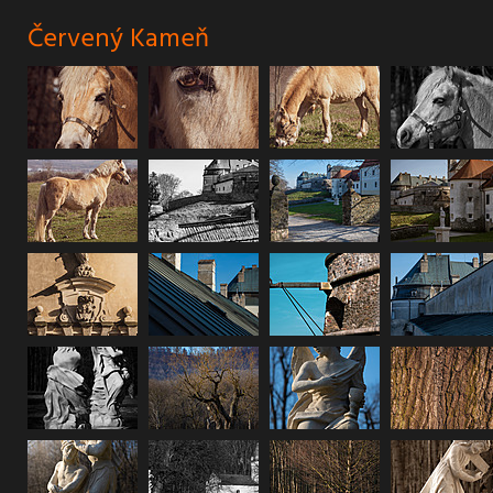
Červený Kameň