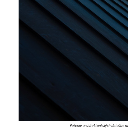
Fotenie architektonických detailov m