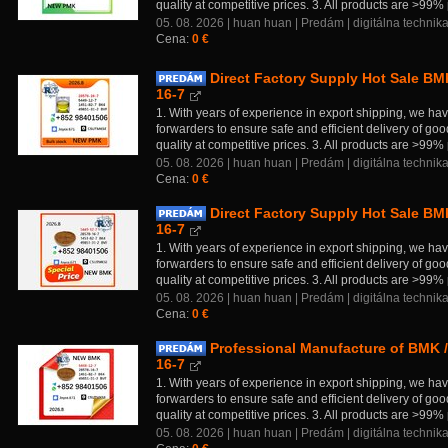
quality at competitive prices. 3. All products are >99% p
05. 08. 2026
| huan huan |
Predám
|
digitálna technik
Cena:
0 €
Direct Factory Supply Hot Sale BM
16-7
1. With years of experience in export shipping, we ha
forwarders to ensure safe and efficient delivery of go
quality at competitive prices. 3. All products are >99% p
05. 08. 2026
| huan huan |
Predám
|
digitálna technik
Cena:
0 €
Direct Factory Supply Hot Sale BM
16-7
1. With years of experience in export shipping, we ha
forwarders to ensure safe and efficient delivery of go
quality at competitive prices. 3. All products are >99% p
05. 08. 2026
| huan huan |
Predám
|
digitálna technik
Cena:
0 €
Professional Manufacture of BMK 
16-7
1. With years of experience in export shipping, we ha
forwarders to ensure safe and efficient delivery of go
quality at competitive prices. 3. All products are >99% p
05. 08. 2026
| huan huan |
Predám
|
digitálna technik