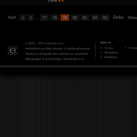
Cena:
0 €
Späť
Ďalšia
1
2
...
77
78
79
80
81
82
83
Stran
epho.to
© 2007 - 2013
ephoto s.r.o.
O nás
Konta
Akékoľvek použitie obsahu či sprístupňovanie
Redakcia
článkov a fotografií bez súhlasu je zakázané
Reklama
Webdesign & technológie: Netropolis s.r.o.