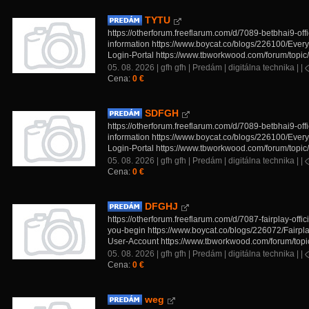
TYTU
https://otherforum.freeflarum.com/d/7089-betbhai9-off
information https://www.boycat.co/blogs/226100/Eve
Login-Portal https://www.tbworkwood.com/forum/topic/24
05. 08. 2026
| gfh gfh |
Predám
|
digitálna technika
|
|
Cena:
0 €
SDFGH
https://otherforum.freeflarum.com/d/7089-betbhai9-off
information https://www.boycat.co/blogs/226100/Eve
Login-Portal https://www.tbworkwood.com/forum/topic/24
05. 08. 2026
| gfh gfh |
Predám
|
digitálna technika
|
|
Cena:
0 €
DFGHJ
https://otherforum.freeflarum.com/d/7087-fairplay-offi
you-begin https://www.boycat.co/blogs/226072/Fairpl
User-Account https://www.tbworkwood.com/forum/topic/
05. 08. 2026
| gfh gfh |
Predám
|
digitálna technika
|
|
Cena:
0 €
weg