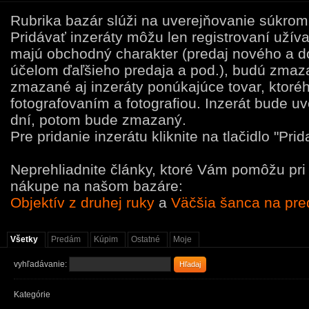
Rubrika bazár slúži na uverejňovanie súkromn
Pridávať inzeráty môžu len registrovaní užívat
majú obchodný charakter (predaj nového a 
účelom ďaľšieho predaja a pod.), budú zma
zmazané aj inzeráty ponúkajúce tovar, ktoréh
fotografovaním a fotografiou. Inzerát bude u
dní, potom bude zmazaný.
Pre pridanie inzerátu kliknite na tlačidlo "Prida
Neprehliadnite články, ktoré Vám pomôžu pri
nákupe na našom bazáre:
Objektív z druhej ruky
a
Väčšia šanca na pre
Všetky
Predám
Kúpim
Ostatné
Moje
vyhľadávanie:
Hľadaj
Kategórie