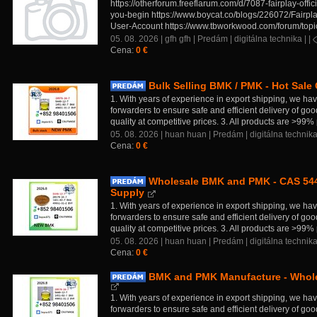
https://otherforum.freeflarum.com/d/7087-fairplay-offi
you-begin https://www.boycat.co/blogs/226072/Fairpl
User-Account https://www.tbworkwood.com/forum/topic/
05. 08. 2026
| gfh gfh |
Predám
|
digitálna technika
|
|
Cena:
0 €
Bulk Selling BMK / PMK - Hot Sale
1. With years of experience in export shipping, we ha
forwarders to ensure safe and efficient delivery of go
quality at competitive prices. 3. All products are >99% p
05. 08. 2026
| huan huan |
Predám
|
digitálna technik
Cena:
0 €
Wholesale BMK and PMK - CAS 5449
Supply
1. With years of experience in export shipping, we ha
forwarders to ensure safe and efficient delivery of go
quality at competitive prices. 3. All products are >99% p
05. 08. 2026
| huan huan |
Predám
|
digitálna technik
Cena:
0 €
BMK and PMK Manufacture - Wholes
1. With years of experience in export shipping, we ha
forwarders to ensure safe and efficient delivery of go