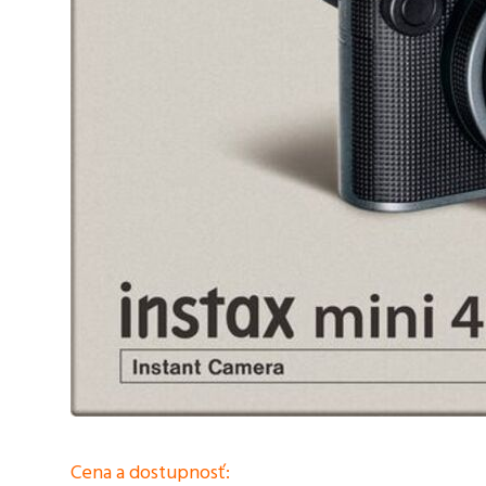
Cena a dostupnosť: