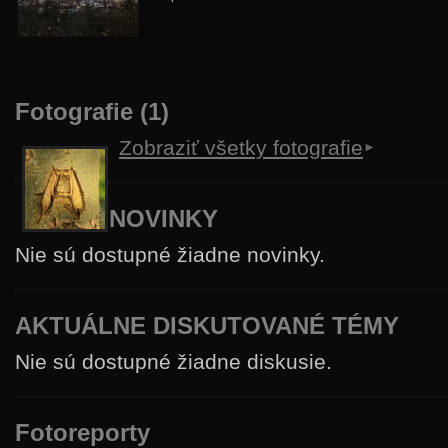
Fotografie (1)
Zobraziť všetky fotografie
NOVINKY
Nie sú dostupné žiadne novinky.
AKTUÁLNE DISKUTOVANÉ TÉMY
Nie sú dostupné žiadne diskusie.
Fotoreporty