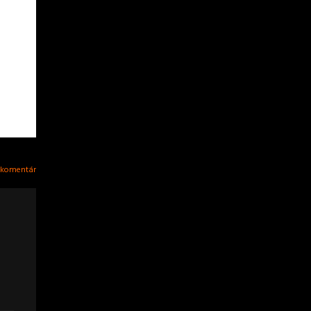
 komentár