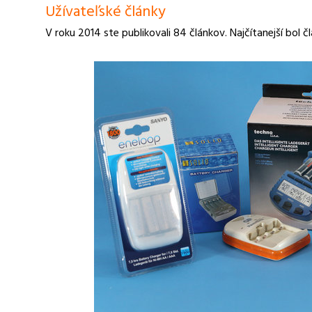
Užívateľské články
V roku 2014 ste publikovali 84 článkov. Najčítanejší bol