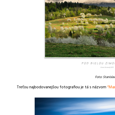
Foto: Stanisla
Treťou najbodovanejšou fotografiou je tá s názvom
“Ma