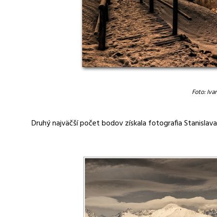
Foto: Iva
Druhý najväčší počet bodov získala fotografia Stanisla