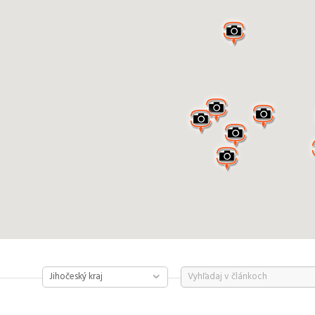
Jihočeský kraj