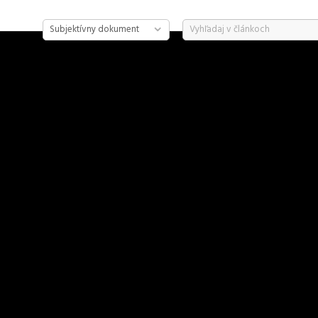
Subjektívny dokument