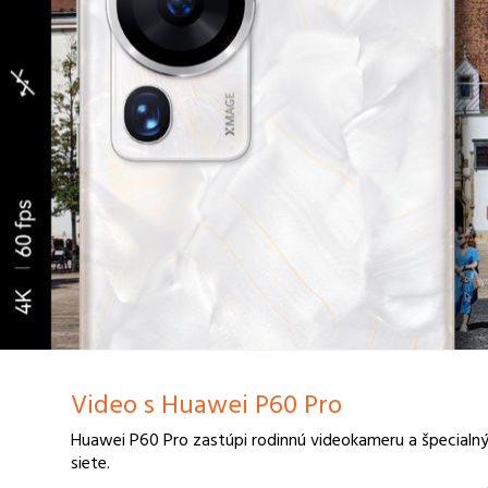
Video s Huawei P60 Pro
Huawei P60 Pro zastúpi rodinnú videokameru a špecialným
siete.